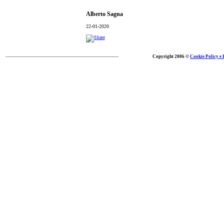
Alberto Sagna
22-01-2020
Copyright 2006 ©
Cookie Policy e 