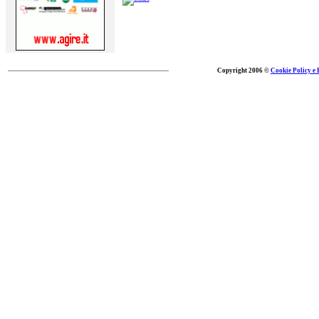
Copyright 2006 ©
Cookie Policy e 