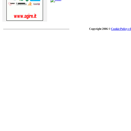
Copyright 2006 ©
Cookie Policy e 