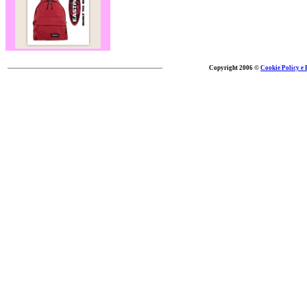
Copyright 2006 ©
Cookie Policy e 