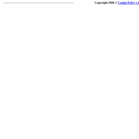
Copyright 2006 ©
Cookie Policy e 