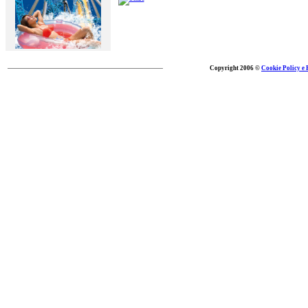
Copyright 2006 ©
Cookie Policy e 