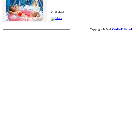
24-06-2026
Copyright 2006 ©
Cookie Policy e 