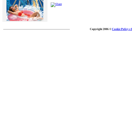
Copyright 2006 ©
Cookie Policy e 